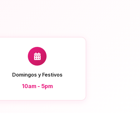
Domingos y Festivos
10am - 5pm