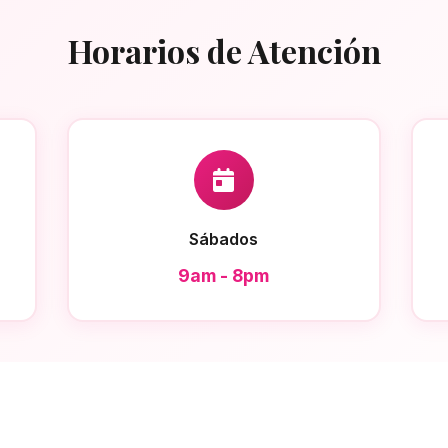
Horarios de Atención
Sábados
9am - 8pm