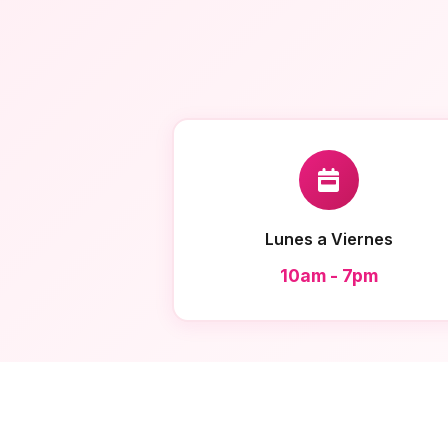
Lunes a Viernes
10am - 7pm