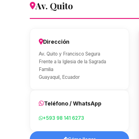
Av. Quito
Dirección
Av. Quito y Francisco Segura
Frente a la Iglesia de la Sagrada
Familia
Guayaquil, Ecuador
Teléfono / WhatsApp
+593 98 141 6273