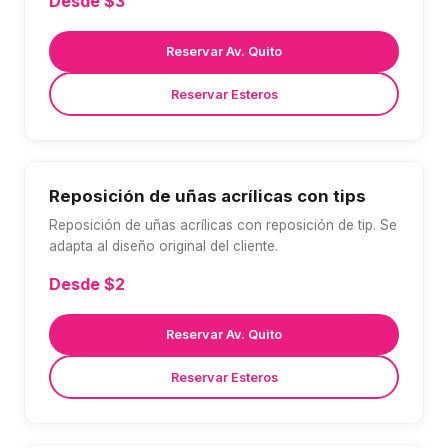
Desde $3
Reservar Av. Quito
Reservar Esteros
Reposición de uñas acrílicas con tips
Reposición de uñas acrílicas con reposición de tip. Se
adapta al diseño original del cliente.
Desde $2
Reservar Av. Quito
Reservar Esteros