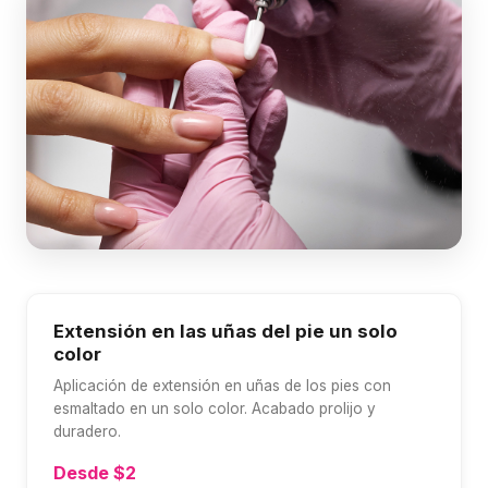
Extensión en las uñas del pie un solo
color
Aplicación de extensión en uñas de los pies con
esmaltado en un solo color. Acabado prolijo y
duradero.
Desde $2