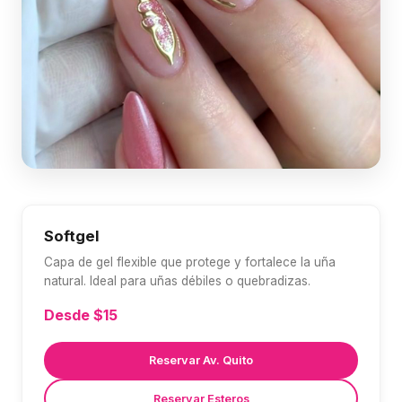
Softgel
Capa de gel flexible que protege y fortalece la uña
natural. Ideal para uñas débiles o quebradizas.
Desde $15
Reservar Av. Quito
Reservar Esteros