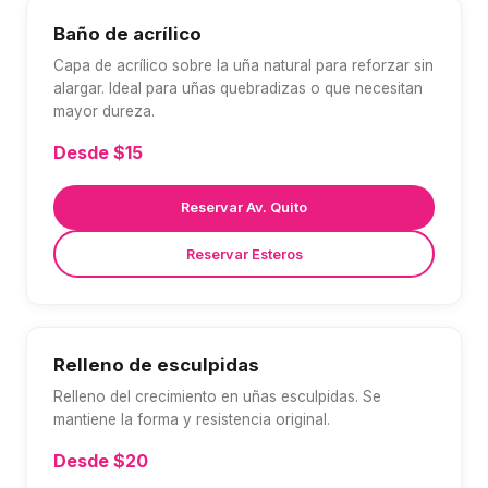
Baño de acrílico
Capa de acrílico sobre la uña natural para reforzar sin
alargar. Ideal para uñas quebradizas o que necesitan
mayor dureza.
Desde $15
Reservar Av. Quito
Reservar Esteros
Relleno de esculpidas
Relleno del crecimiento en uñas esculpidas. Se
mantiene la forma y resistencia original.
Desde $20