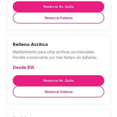
Reservar Av. Quito
Reservar Esteros
Relleno Acrilico
Mantenimiento para uñas acrílicas ya colocadas.
Permite conservarlas por más tiempo sin dañarlas.
Desde $15
Reservar Av. Quito
Reservar Esteros