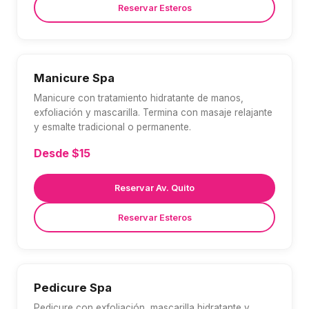
Reservar Esteros
Manicure Spa
Manicure con tratamiento hidratante de manos,
exfoliación y mascarilla. Termina con masaje relajante
y esmalte tradicional o permanente.
Desde $15
Reservar Av. Quito
Reservar Esteros
Pedicure Spa
Pedicure con exfoliación, mascarilla hidratante y