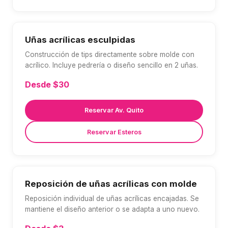
Uñas acrílicas esculpidas
Construcción de tips directamente sobre molde con
acrílico. Incluye pedrería o diseño sencillo en 2 uñas.
Desde $30
Reservar Av. Quito
Reservar Esteros
Reposición de uñas acrílicas con molde
Reposición individual de uñas acrílicas encajadas. Se
mantiene el diseño anterior o se adapta a uno nuevo.