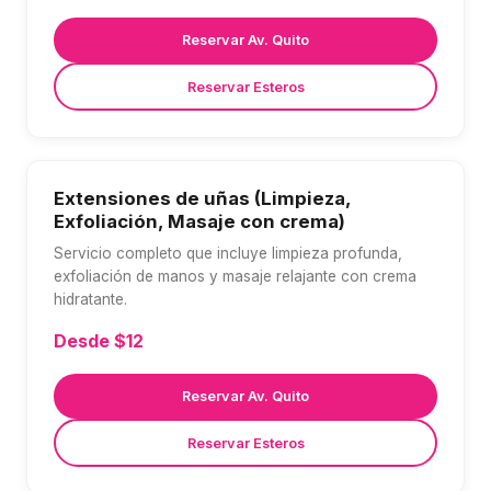
Reservar Av. Quito
Reservar Esteros
Extensiones de uñas (Limpieza,
Exfoliación, Masaje con crema)
Servicio completo que incluye limpieza profunda,
exfoliación de manos y masaje relajante con crema
hidratante.
Desde $12
Reservar Av. Quito
Reservar Esteros