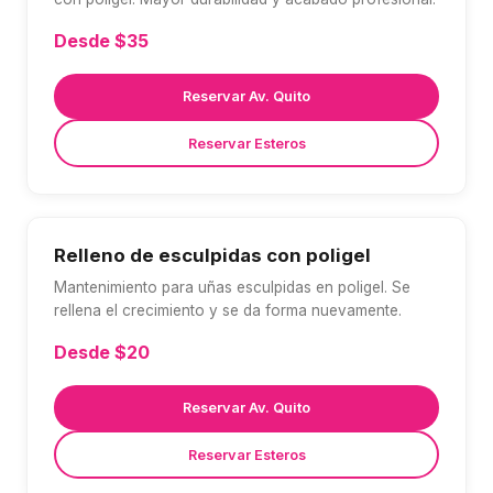
Desde $35
Reservar Av. Quito
Reservar Esteros
Relleno de esculpidas con poligel
Mantenimiento para uñas esculpidas en poligel. Se
rellena el crecimiento y se da forma nuevamente.
Desde $20
Reservar Av. Quito
Reservar Esteros