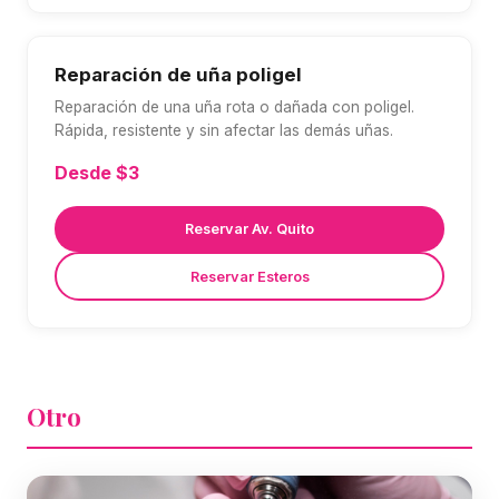
Reparación de uña poligel
Reparación de una uña rota o dañada con poligel.
Rápida, resistente y sin afectar las demás uñas.
Desde $3
Reservar Av. Quito
Reservar Esteros
Otro