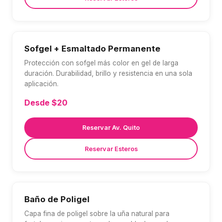
Sofgel + Esmaltado Permanente
Protección con sofgel más color en gel de larga
duración. Durabilidad, brillo y resistencia en una sola
aplicación.
Desde $20
Reservar Av. Quito
Reservar Esteros
Baño de Poligel
Capa fina de poligel sobre la uña natural para