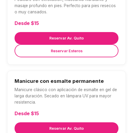
masaje profundo en pies. Perfecto para pies resecos
o muy cansados.
Desde $15
Reservar Av. Quito
Reservar Esteros
Manicure con esmalte permanente
Manicure clásico con aplicación de esmalte en gel de
larga duración. Secado en lámpara UV para mayor
resistencia.
Desde $15
Reservar Av. Quito