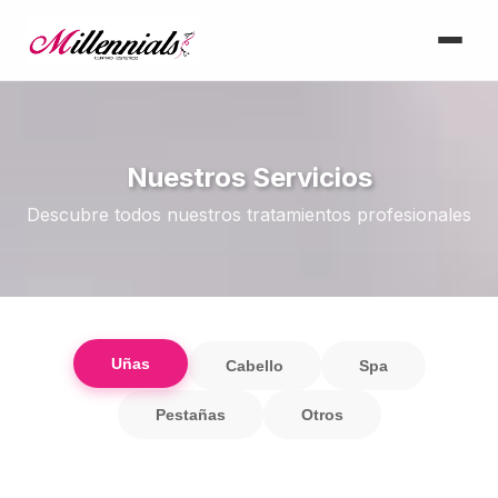
Nuestros Servicios
Descubre todos nuestros tratamientos profesionales
Uñas
Cabello
Spa
Pestañas
Otros