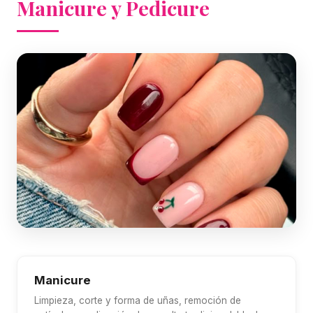
Manicure y Pedicure
Manicure
Limpieza, corte y forma de uñas, remoción de