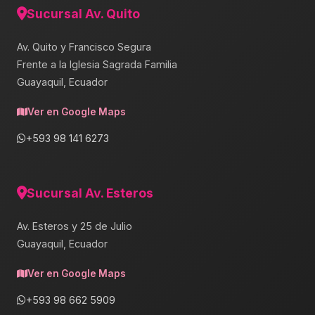
Sucursal Av. Quito
Av. Quito y Francisco Segura
Frente a la Iglesia Sagrada Familia
Guayaquil, Ecuador
Ver en Google Maps
+593 98 141 6273
Sucursal Av. Esteros
Av. Esteros y 25 de Julio
Guayaquil, Ecuador
Ver en Google Maps
+593 98 662 5909