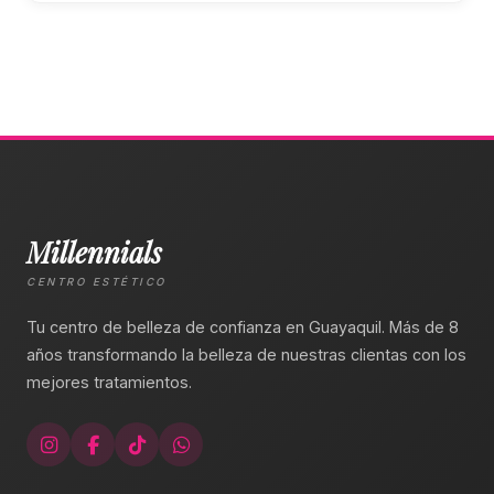
Millennials
CENTRO ESTÉTICO
Tu centro de belleza de confianza en Guayaquil. Más de 8
años transformando la belleza de nuestras clientas con los
mejores tratamientos.