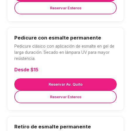
Reservar Esteros
Pedicure con esmalte permanente
Pedicure clásico con aplicación de esmalte en gel de
larga duración. Secado en lámpara UV para mayor
resistencia.
Desde $15
Reservar Av. Quito
Reservar Esteros
Retiro de esmalte permanente