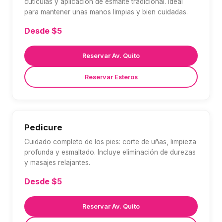
cutículas y aplicación de esmalte tradicional. Ideal
para mantener unas manos limpias y bien cuidadas.
Desde $5
Reservar Av. Quito
Reservar Esteros
Pedicure
Cuidado completo de los pies: corte de uñas, limpieza
profunda y esmaltado. Incluye eliminación de durezas
y masajes relajantes.
Desde $5
Reservar Av. Quito