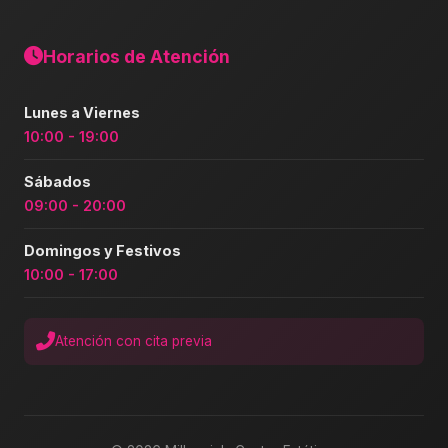
Horarios de Atención
Lunes a Viernes
10:00 - 19:00
Sábados
09:00 - 20:00
Domingos y Festivos
10:00 - 17:00
Atención con cita previa