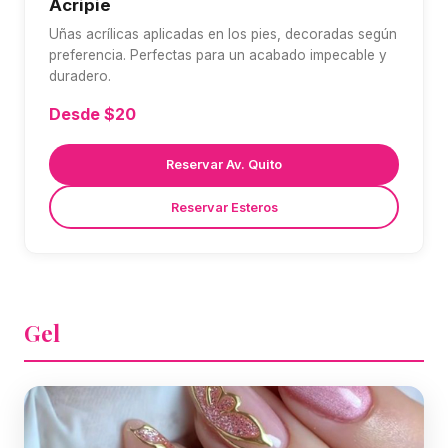
Acripie
Uñas acrílicas aplicadas en los pies, decoradas según
preferencia. Perfectas para un acabado impecable y
duradero.
Desde $20
Reservar Av. Quito
Reservar Esteros
Gel