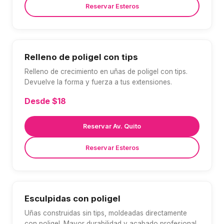
Reservar Esteros
Relleno de poligel con tips
Relleno de crecimiento en uñas de poligel con tips.
Devuelve la forma y fuerza a tus extensiones.
Desde $18
Reservar Av. Quito
Reservar Esteros
Esculpidas con poligel
Uñas construidas sin tips, moldeadas directamente
con poligel. Mayor durabilidad y acabado profesional.