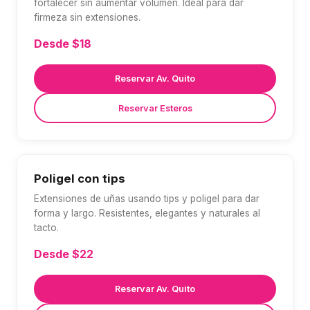
fortalecer sin aumentar volumen. Ideal para dar
firmeza sin extensiones.
Desde $18
Reservar Av. Quito
Reservar Esteros
Poligel con tips
Extensiones de uñas usando tips y poligel para dar
forma y largo. Resistentes, elegantes y naturales al
tacto.
Desde $22
Reservar Av. Quito